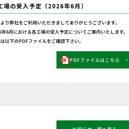
工場の受入予定（2026年6月）
頃より弊社をご利用いただきましてありがとうございます。
26年6月における各工場の受入予定についてご案内いたします。
は以下のPDFファイルをご確認下さい。
PDFファイルはこちら