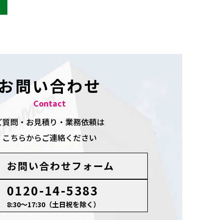
お問い合わせ
Contact
ご質問・お見積り・業務依頼は
こちらからご連絡ください
お問い合わせフォーム
0120-14-5383
8:30～17:30（土日祝を除く）