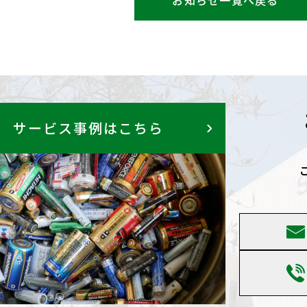
お知らせ一覧へ戻る
サービス事例はこちら