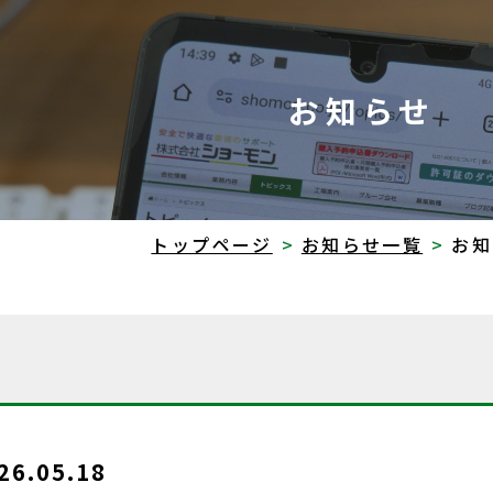
お知らせ
トップページ
お知らせ一覧
お知
26.05.18