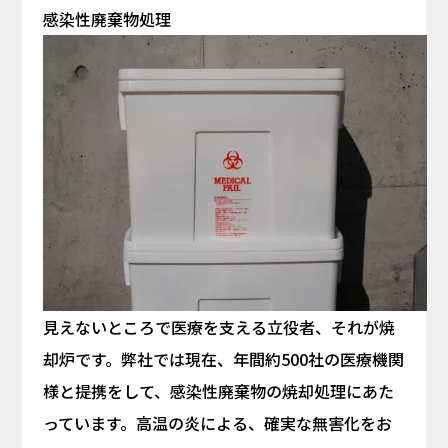
感染性廃棄物処理
見えないところで医療を支える立役者、それが焼
却炉です。弊社では現在、年間約500社の医療機関
様と提携をして、感染性廃棄物の焼却処理にあた
っています。高温の炎による、確実な無害化をお