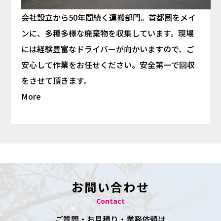
会社設立から50年間続く運搬部門。首都圏をメイ
ンに、多種多様な廃棄物を収集しています。現場
には経験豊富なドライバーが向かいますので、ご
安心して作業をお任せください。安全第一で回収
をさせて頂きます。
More
お問い合わせ
Contact
ご質問・お見積り・業務依頼は