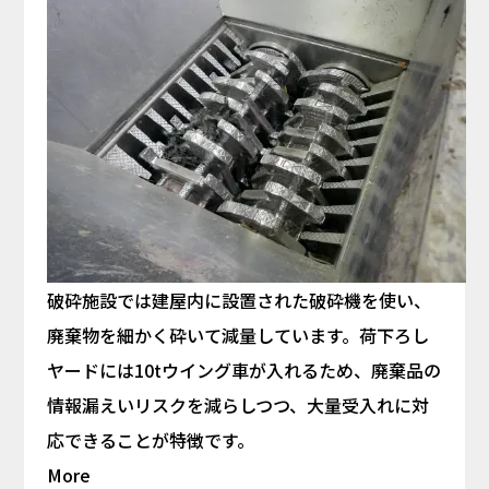
破砕施設では建屋内に設置された破砕機を使い、
廃棄物を細かく砕いて減量しています。荷下ろし
ヤードには10tウイング車が入れるため、廃棄品の
情報漏えいリスクを減らしつつ、大量受入れに対
応できることが特徴です。
More