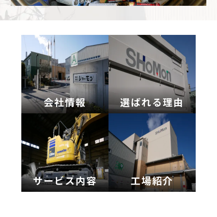
会社情報
選ばれる理由
サービス内容
工場紹介