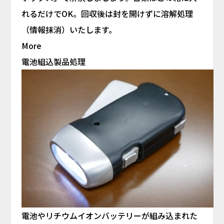
れるだけでOK。回収後は封を開けずに溶解処理
（情報抹消）いたします。
More
電池組込製品処理
電池やリチウムイオンバッテリーが組み込まれた