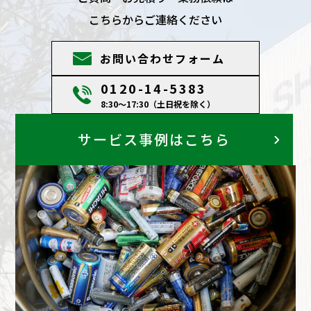
こちらからご連絡ください
お問い合わせフォーム
0120-14-5383
8:30～17:30（土日祝を除く）
サービス事例はこちら