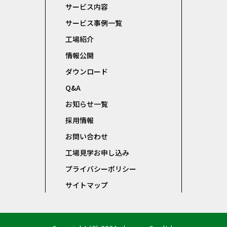
サービス内容
サービス事例一覧
工場紹介
情報公開
ダウンロード
Q&A
お知らせ一覧
採用情報
お問い合わせ
工場見学お申し込み
プライバシーポリシー
サイトマップ