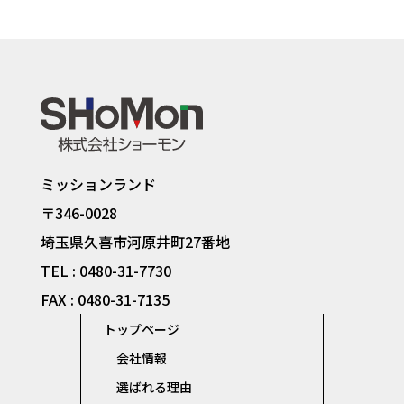
ミッションランド
〒346-0028
埼玉県久喜市河原井町27番地
TEL : 0480-31-7730
FAX : 0480-31-7135
トップページ
会社情報
選ばれる理由