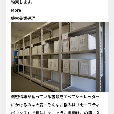
約束します。
More
機密書類処理
機密情報が載っている書類をすべてシュレッダー
にかけるのは大変…そんなお悩みは「セーフティ
ボックス」で解決しましょう。書類はこの箱に入