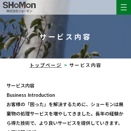
サービス内容
トップページ
サービス内容
サービス内容
Business Introduction
お客様の「困った」を解決するために、ショーモンは廃
棄物の処理サービスを増やしてきました。長年の経験か
ら得た技術で、より良いサービスを提供していきます。