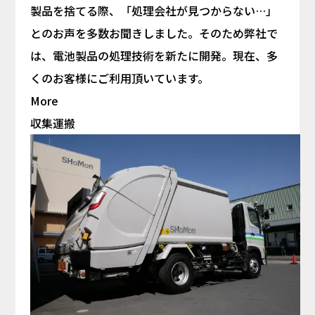
製品を捨てる際、「処理会社が見つからない…」
とのお声を多数お聞きしました。そのため弊社で
は、電池製品の処理技術を新たに開発。現在、多
くのお客様にご利用頂いています。
More
収集運搬