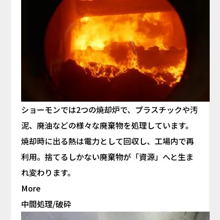
ショーモンでは2つの焼却炉で、プラスチックや汚
泥、廃油などの様々な廃棄物を処理しています。
焼却時に出る熱は電力として回収し、工場内で再
利用。捨てるしかない廃棄物が「資源」へと生ま
れ変わります。
More
中間処理/破砕