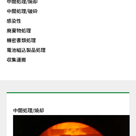
中間処理/焼却
中間処理/破砕
感染性
廃棄物処理
機密書類処理
電池組込製品処理
収集運搬
中間処理/焼却